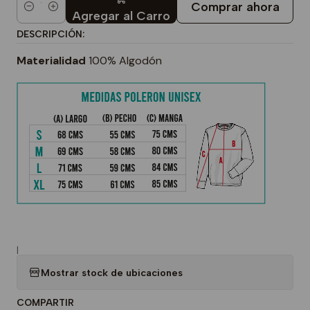
Comprar ahora
Cantidad
Agregar al Carro
DESCRIPCIÓN:
Materialidad
100% Algodón
|
Mostrar stock de ubicaciones
COMPARTIR