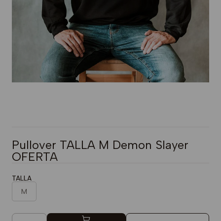
Pullover TALLA M Demon Slayer
OFERTA
TALLA
M