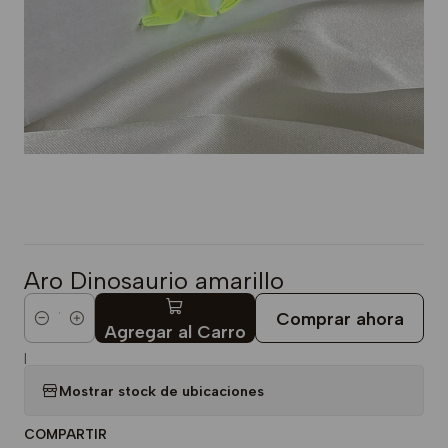
Aro Dinosaurio amarillo
Comprar ahora
Cantidad
Agregar al Carro
|
Mostrar stock de ubicaciones
COMPARTIR