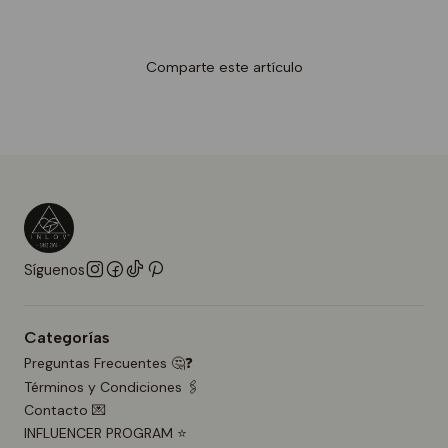
Comparte este artículo
Síguenos
Categorías
Preguntas Frecuentes 🤔❓
Términos y Condiciones 🖇️
Contacto 💌
INFLUENCER PROGRAM ⭐