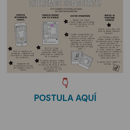
👇
POSTULA AQUÍ