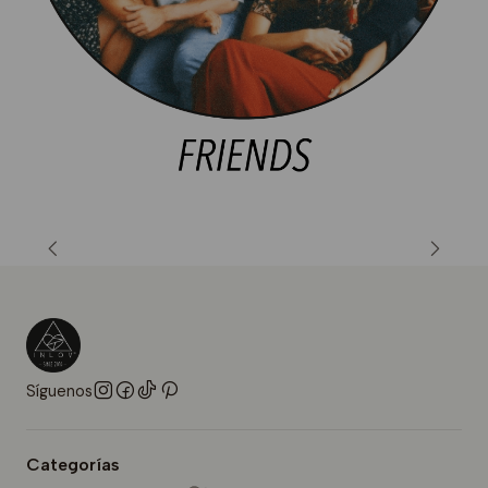
Síguenos
Categorías