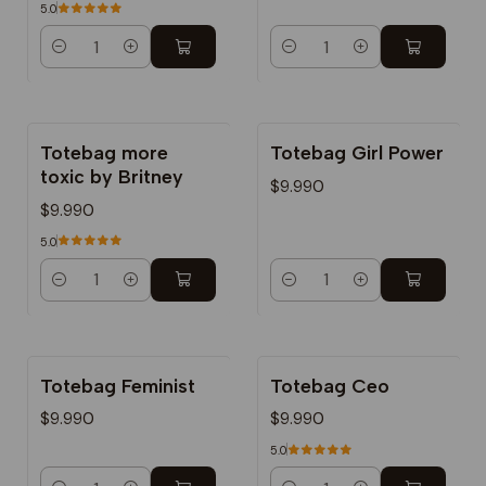
5.0
Cantidad
Cantidad
Totebag more
Totebag Girl Power
toxic by Britney
$9.990
$9.990
5.0
Cantidad
Cantidad
Totebag Feminist
Totebag Ceo
$9.990
$9.990
5.0