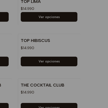
TOP LIMA
$14.990
Ver opciones
TOP HIBISCUS
$14.990
Ver opciones
B
THE COCKTAIL CLUB
$14.990
Ver opciones