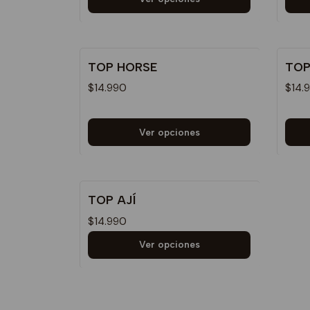
TOP HORSE
TOP
$14.990
$14.
Ver opciones
TOP AJÍ
$14.990
Ver opciones