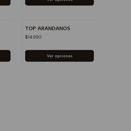
TOP ARANDANOS
$14.990
Ver opciones