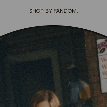
SHOP BY FANDOM: