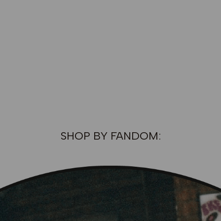
SHOP BY FANDOM: