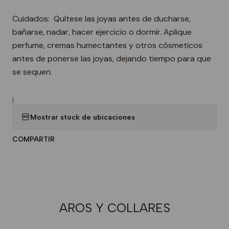
Cuidados: Quítese las joyas antes de ducharse,
bañarse, nadar, hacer ejercicio o dormir. Aplique
perfume, cremas humectantes y otros cósmeticos
antes de ponerse las joyas, dejando tiempo para que
se sequen.
|
Mostrar stock de ubicaciones
COMPARTIR
AROS Y COLLARES