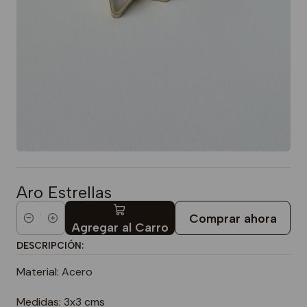
Aro Estrellas
Comprar ahora
Cantidad
Agregar al Carro
DESCRIPCIÓN:
Material: Acero
Medidas: 3x3 cms