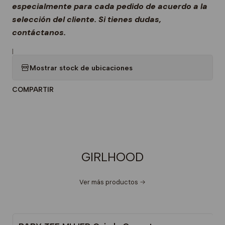
especialmente para cada pedido de acuerdo a la
selección del cliente. Si tienes dudas,
contáctanos.
|
Mostrar stock de ubicaciones
COMPARTIR
GIRLHOOD
Ver más productos