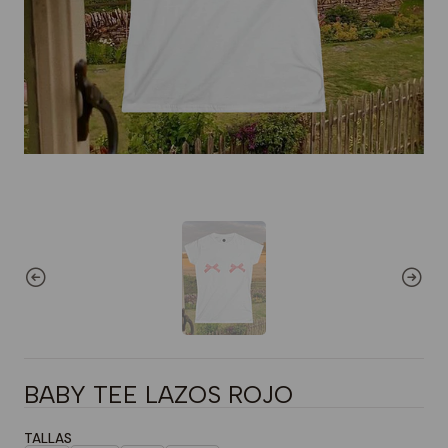
BABY TEE LAZOS ROJO
TALLAS