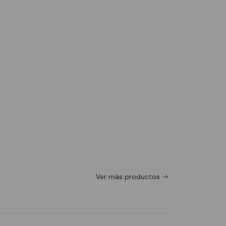
Ver más productos