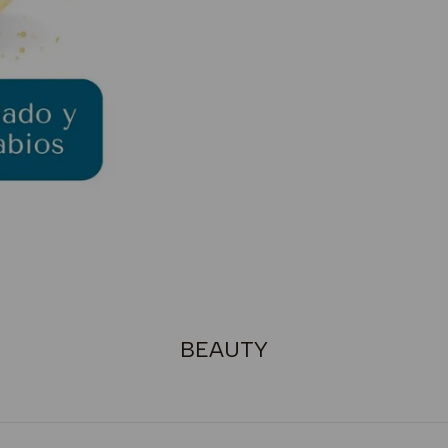
BEAUTY