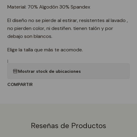
Material: 70% Algodón 30% Spandex
El diseño no se pierde al estirar, resistentes al lavado ,
no pierden color, ni destiñen. tienen talón y por
debajo son blancos.
Elige la talla que más te acomode.
|
Mostrar stock de ubicaciones
COMPARTIR
Reseñas de Productos