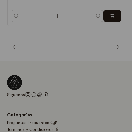
Cantidad
Síguenos
Categorías
Preguntas Frecuentes 🤔❓
Términos y Condiciones 🖇️