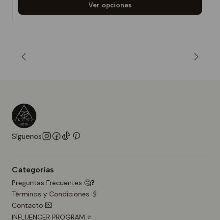
Ver opciones
Síguenos
Categorías
Preguntas Frecuentes 🤔❓
Términos y Condiciones 🖇️
Contacto 💌
INFLUENCER PROGRAM ⭐