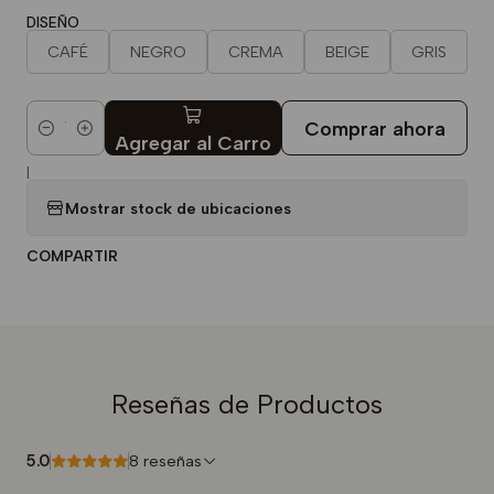
DISEÑO
CAFÉ
NEGRO
CREMA
BEIGE
GRIS
Comprar ahora
Cantidad
Agregar al Carro
|
Mostrar stock de ubicaciones
COMPARTIR
Reseñas de Productos
5.0
8 reseñas