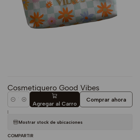
Cosmetiquero Good Vibes
Comprar ahora
Cantidad
Agregar al Carro
|
Mostrar stock de ubicaciones
COMPARTIR