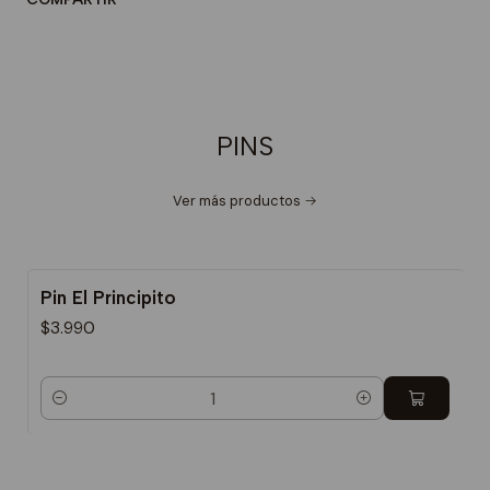
PINS
Ver más productos
Pin El Principito
$3.990
Cantidad