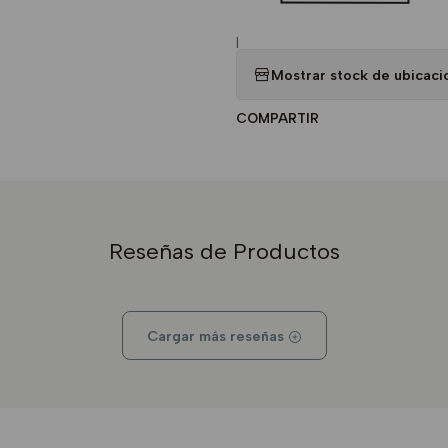
|
Mostrar stock de ubicaci
COMPARTIR
Reseñas de Productos
Cargar más reseñas