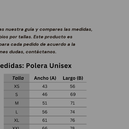
s nuestra guía y compares las medidas,
os por tallas. Este producto es
ara cada pedido de acuerdo a la
ienes dudas, contáctanos.