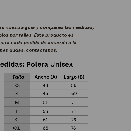
s nuestra guía y compares las medidas,
os por tallas. Este producto es
ara cada pedido de acuerdo a la
ienes dudas, contáctanos.