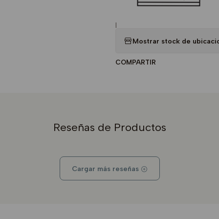
|
Mostrar stock de ubicaci
COMPARTIR
Reseñas de Productos
Cargar más reseñas