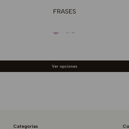
FRASES
Ver opciones
Categorías
Co