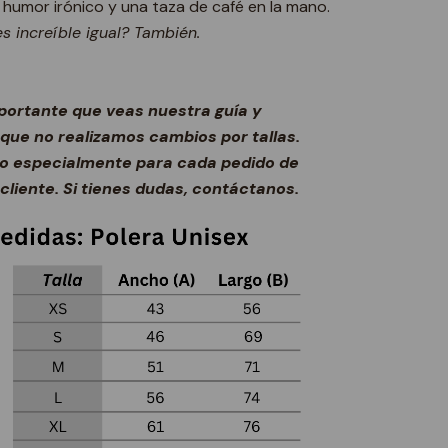
humor irónico y una taza de café en la mano.
es increíble igual? También.
portante que veas nuestra guía y
que no realizamos cambios por tallas.
do especialmente para cada pedido de
 cliente. Si tienes dudas, contáctanos.