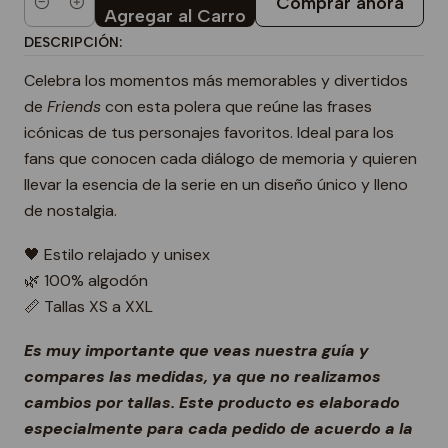
Comprar ahora
Cantidad
Agregar al Carro
DESCRIPCIÓN:
Celebra los momentos más memorables y divertidos
de
Friends
con esta polera que reúne las frases
icónicas de tus personajes favoritos. Ideal para los
fans que conocen cada diálogo de memoria y quieren
llevar la esencia de la serie en un diseño único y lleno
de nostalgia.
🖤 Estilo relajado y unisex
🌿 100% algodón
📏 Tallas XS a XXL
Es muy importante que veas nuestra guía y
compares las medidas, ya que no realizamos
cambios por tallas. Este producto es elaborado
especialmente para cada pedido de acuerdo a la