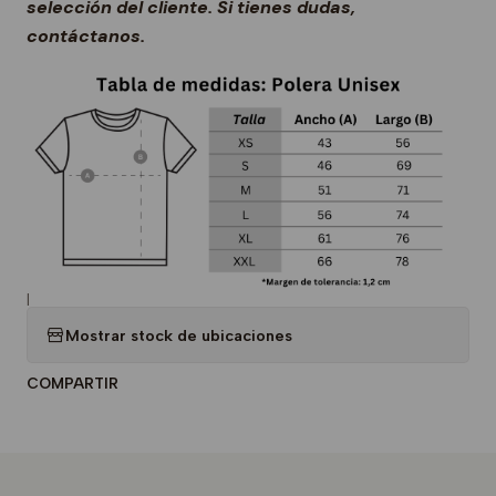
selección del cliente. Si tienes dudas,
contáctanos.
|
Mostrar stock de ubicaciones
COMPARTIR