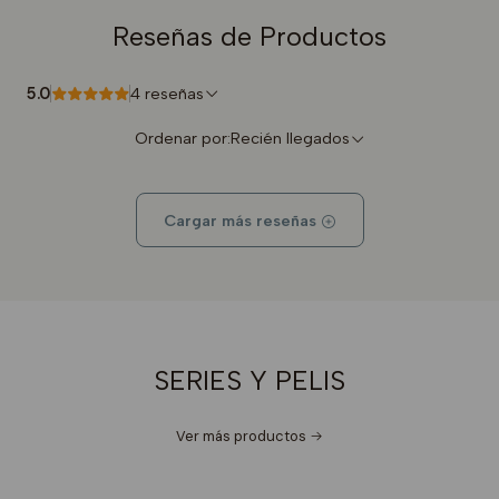
Reseñas de Productos
5.0
4 reseñas
Ordenar por:
Recién llegados
Cargar más reseñas
SERIES Y PELIS
Ver más productos