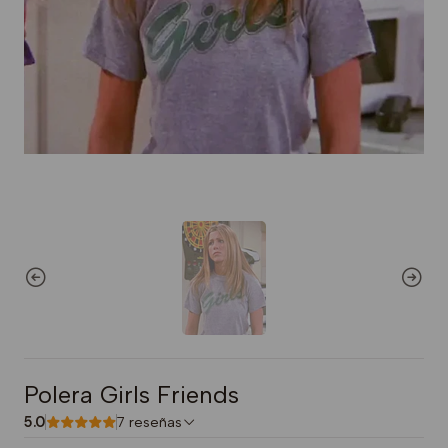
Polera Girls Friends
5.0
7 reseñas