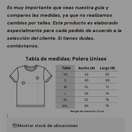
Es muy importante que veas nuestra guía y
compares las medidas, ya que no realizamos
cambios por tallas. Este producto es elaborado
especialmente para cada pedido de acuerdo a la
selección del cliente. Si tienes dudas,
contáctanos.
|
Mostrar stock de ubicaciones