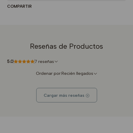
COMPARTIR
Reseñas de Productos
5.0
7 reseñas
Ordenar por:
Recién llegados
Cargar más reseñas