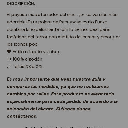
DESCRIPCIÓN:
El payaso más aterrador del cine… ¡en su versión más
adorable! Esta polera de Pennywise estilo Funko
combina lo espeluznante con lo tierno, ideal para
fanáticos del terror con sentido del humor y amor por
los íconos pop.
🖤 Estilo relajado y unisex
🌿 100% algodón
📏 Tallas XS a XXL
Es muy importante que veas nuestra guía y
compares las medidas, ya que no realizamos
cambios por tallas. Este producto es elaborado
especialmente para cada pedido de acuerdo a la
selección del cliente. Si tienes dudas,
contáctanos.