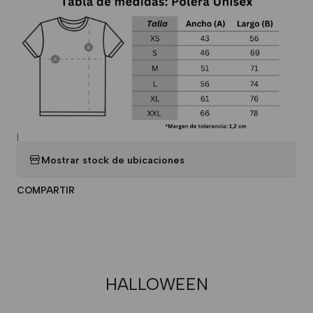
|
Mostrar stock de ubicaciones
COMPARTIR
HALLOWEEN