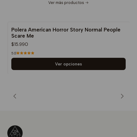
Ver más productos
Polera American Horror Story Normal People
Scare Me
$15.990
5.0
Ver opciones