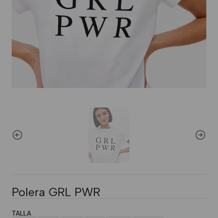
Polera GRL PWR
TALLA