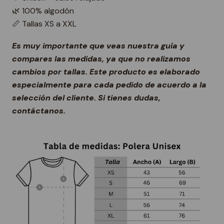
🌿 100% algodón
📏 Tallas XS a XXL
Es muy importante que veas nuestra guía y
compares las medidas, ya que no realizamos
cambios por tallas. Este producto es elaborado
especialmente para cada pedido de acuerdo a la
selección del cliente. Si tienes dudas,
contáctanos.