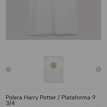
Polera Harry Potter / Plataforma 9
3/4