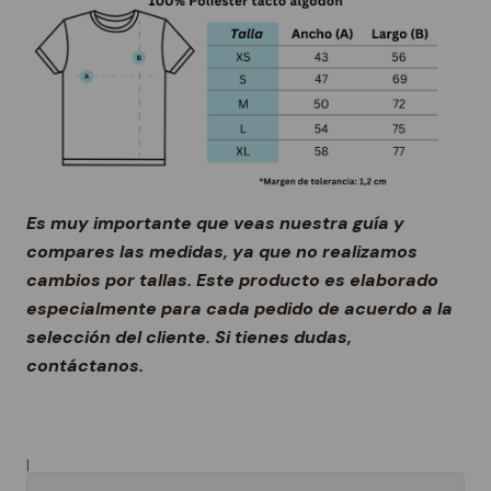
Es muy importante que veas nuestra guía y
compares las medidas, ya que no realizamos
cambios por tallas. Este producto es elaborado
especialmente para cada pedido de acuerdo a la
selección del cliente. Si tienes dudas,
contáctanos.
|