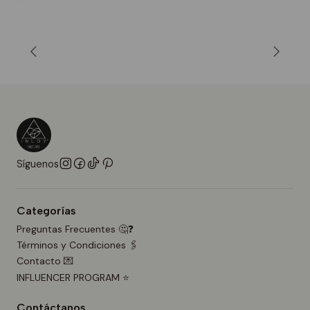
Síguenos
Categorías
Preguntas Frecuentes 🤔❓
Términos y Condiciones 🖇️
Contacto 💌
INFLUENCER PROGRAM ⭐
Contáctanos