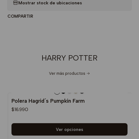
Mostrar stock de ubicaciones
COMPARTIR
HARRY POTTER
Ver más productos
Polera Hagrid´s Pumpkin Farm
$16.990
Ver opciones