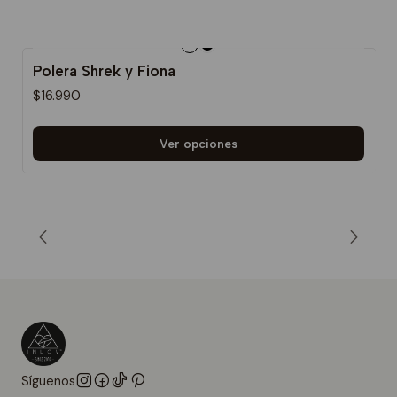
Polera Shrek y Fiona
$16.990
Ver opciones
Síguenos