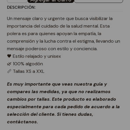
DESCRIPCIÓN:
Un mensaje claro y urgente que busca visibilizar la
importancia del cuidado de la salud mental. Esta
polera es para quienes apoyan la empatía, la
comprensión y la lucha contra el estigma, llevando un
mensaje poderoso con estilo y conciencia.
🖤 Estilo relajado y unisex
🌿 100% algodón
📏 Tallas XS a XXL
Es muy importante que veas nuestra guía y
compares las medidas, ya que no realizamos
cambios por tallas. Este producto es elaborado
especialmente para cada pedido de acuerdo a la
selección del cliente. Si tienes dudas,
contáctanos.