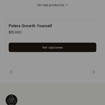
Ver más productos
Polera Growth Yourself
$15.990
Ver opciones