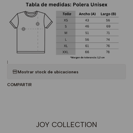
|
Mostrar stock de ubicaciones
COMPARTIR
JOY COLLECTION