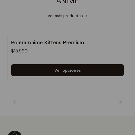
ANIME
Ver más productos
Polera Anime Kittens Premium
$15.990
Ver opciones