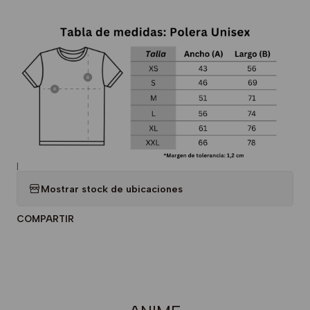
|
Mostrar stock de ubicaciones
COMPARTIR