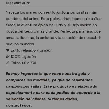
DESCRIPCIÓN:
Navega los mares con estilo junto a los piratas más
queridos del anime. Esta polera rinde homenaje a
One
Piece
, la aventura épica de Luffy y su tripulación en
busca del tesoro más grande. Perfecta para fans que
aman la libertad, la amistad y la emoción de descubrir
nuevos mundos.
🖤 Estilo relajado y unisex
🌿 100% algodón
📏 Tallas XS a XXL
Es muy importante que veas nuestra guía y
compares las medidas, ya que no realizamos
cambios por tallas. Este producto es elaborado
especialmente para cada pedido de acuerdo a la
selección del cliente. Si tienes dudas,
contáctanos.