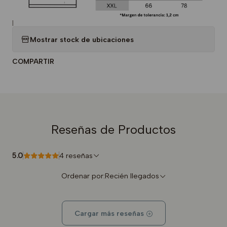
|
Mostrar stock de ubicaciones
COMPARTIR
Reseñas de Productos
5.0
4 reseñas
Ordenar por:
Recién llegados
Cargar más reseñas