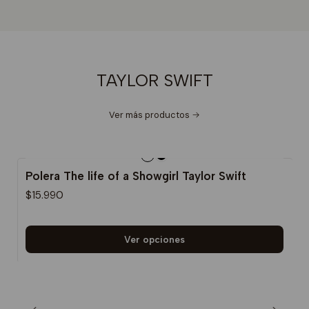
TAYLOR SWIFT
Ver más productos
Polera The life of a Showgirl Taylor Swift
$15.990
Ver opciones