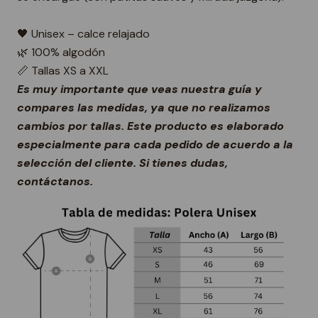
🖤 Unisex – calce relajado
🌿 100% algodón
📏 Tallas XS a XXL
Es muy importante que veas nuestra guía y
compares las medidas, ya que no realizamos
cambios por tallas. Este producto es elaborado
especialmente para cada pedido de acuerdo a la
selección del cliente. Si tienes dudas,
contáctanos.