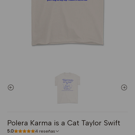
Polera Karma is a Cat Taylor Swift
5.0
4 reseñas