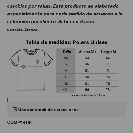
cambios por tallas. Este producto es elaborado
especialmente para cada pedido de acuerdo a la
selección del cliente. Si tienes dudas,
contáctanos.
|
Mostrar stock de ubicaciones
COMPARTIR