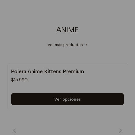
ANIME
Ver más productos
Polera Anime Kittens Premium
$15.990
Ver opciones