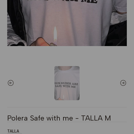
Polera Safe with me - TALLA M
TALLA