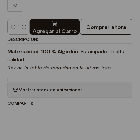
M
Comprar ahora
Cantidad
Agregar al Carro
DESCRIPCIÓN:
Materialidad
:
100 % Algodón.
Estampado de alta
calidad.
Revisa la tabla de medidas en la última foto.
|
Mostrar stock de ubicaciones
COMPARTIR