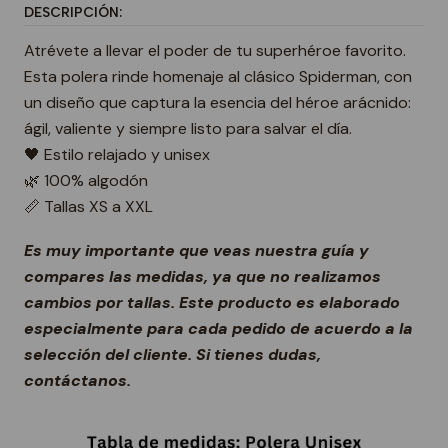
DESCRIPCIÓN:
Atrévete a llevar el poder de tu superhéroe favorito.
Esta polera rinde homenaje al clásico Spiderman, con
un diseño que captura la esencia del héroe arácnido:
ágil, valiente y siempre listo para salvar el día.
🖤 Estilo relajado y unisex
🌿 100% algodón
📏 Tallas XS a XXL
Es muy importante que veas nuestra guía y
compares las medidas, ya que no realizamos
cambios por tallas. Este producto es elaborado
especialmente para cada pedido de acuerdo a la
selección del cliente. Si tienes dudas,
contáctanos.