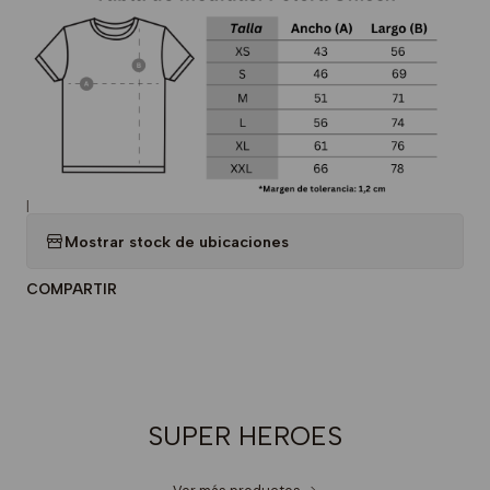
|
Mostrar stock de ubicaciones
COMPARTIR
SUPER HEROES