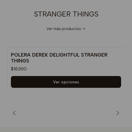
STRANGER THINGS
Ver más productos
POLERA DEREK DELIGHTFUL STRANGER
THINGS
$16.990
Ver opciones