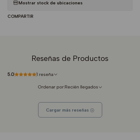
Mostrar stock de ubicaciones
COMPARTIR
Reseñas de Productos
5.0
1 reseña
Ordenar por:
Recién llegados
Cargar más reseñas