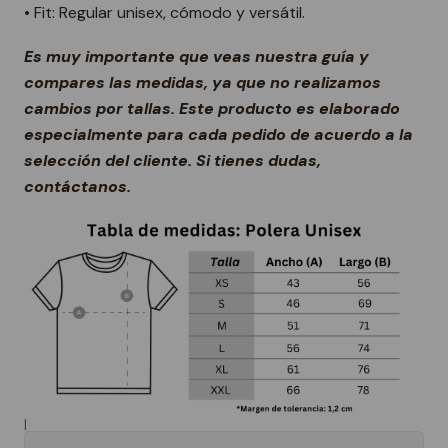
• Fit: Regular unisex, cómodo y versátil.
Es muy importante que veas nuestra guía y
compares las medidas, ya que no realizamos
cambios por tallas. Este producto es elaborado
especialmente para cada pedido de acuerdo a la
selección del cliente. Si tienes dudas,
contáctanos.
|