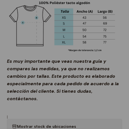
Es muy importante que veas nuestra guía y
compares las medidas, ya que no realizamos
cambios por tallas. Este producto es elaborado
especialmente para cada pedido de acuerdo a la
selección del cliente. Si tienes dudas,
contáctanos.
|
Mostrar stock de ubicaciones