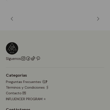
Síguenos
Categorías
Preguntas Frecuentes 🤔❓
Términos y Condiciones 🖇️
Contacto 💌
INFLUENCER PROGRAM ⭐
Contáctanos