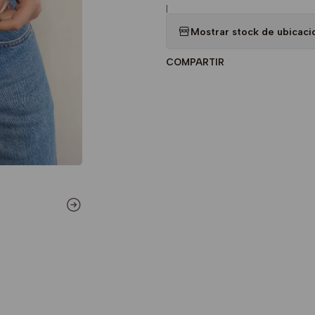
|
Mostrar stock de ubicaci
COMPARTIR