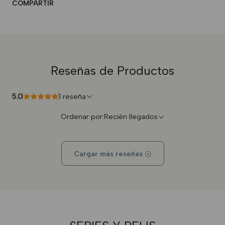
COMPARTIR
Reseñas de Productos
5.0
1 reseña
Ordenar por:
Recién llegados
Cargar más reseñas