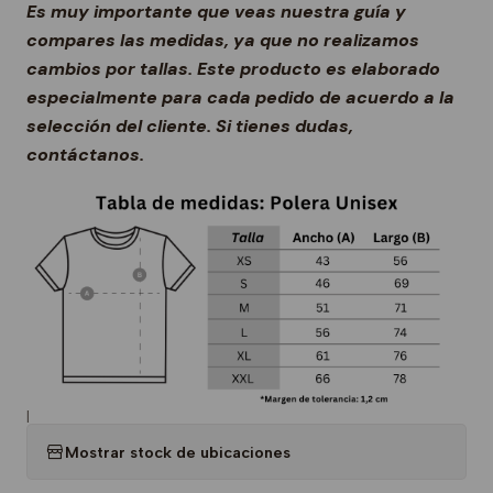
Es muy importante que veas nuestra guía y
compares las medidas, ya que no realizamos
cambios por tallas. Este producto es elaborado
especialmente para cada pedido de acuerdo a la
selección del cliente. Si tienes dudas,
contáctanos.
|
Mostrar stock de ubicaciones