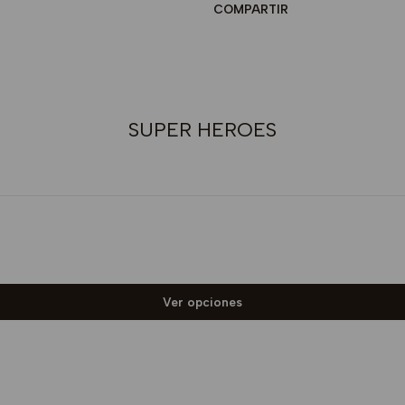
COMPARTIR
SUPER HEROES
Ver opciones