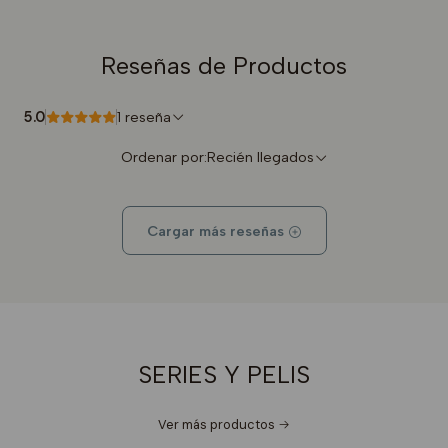
Reseñas de Productos
5.0
1 reseña
Ordenar por:
Recién llegados
Cargar más reseñas
SERIES Y PELIS
Ver más productos