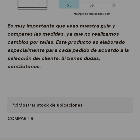
Es muy importante que veas nuestra guía y
compares las medidas, ya que no realizamos
cambios por tallas. Este producto es elaborado
especialmente para cada pedido de acuerdo a la
selección del cliente. Si tienes dudas,
contáctanos.
|
Mostrar stock de ubicaciones
COMPARTIR