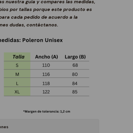
s nuestra guía y compares las medidas,
ios por tallas porque este producto es
ara cada pedido de acuerdo a la
ienes dudas, contáctanos.
ones