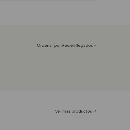
Ordenar por:
Recién llegados
Ver más productos