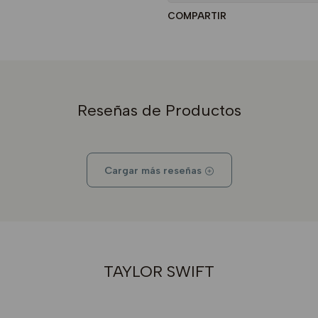
COMPARTIR
Reseñas de Productos
Cargar más reseñas
TAYLOR SWIFT