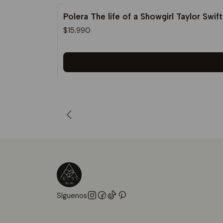
Polera The life of a Showgirl Taylor Swift
$15.990
Síguenos