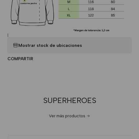
|
Mostrar stock de ubicaciones
COMPARTIR
SUPERHEROES
Ver más productos