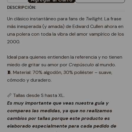
DESCRIPCIÓN:
Un clásico instantáneo para fans de
Twilight
. La frase
más inesperada (y amada) de Edward Cullen ahora en
una polera con toda la vibra del amor vampírico de los
2000.
Ideal para quienes entienden la referencia y no tienen
miedo de gritar su amor por
Crepúsculo
al mundo.
🧵 Material: 70% algodón, 30% poliéster – suave,
cómodo y duradero.
📏 Tallas desde S hasta XL.
Es muy importante que veas nuestra guía y
compares las medidas, ya que no realizamos
cambios por tallas porque este producto es
elaborado especialmente para cada pedido de