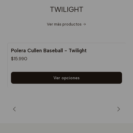
TWILIGHT
Ver más productos
Polera Cullen Baseball - Twilight
$15.990
Ver opciones