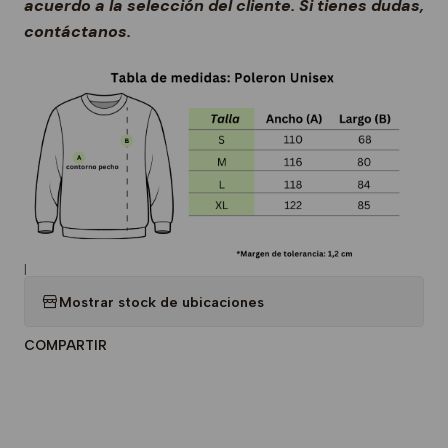
acuerdo a la selección del cliente. Si tienes dudas,
contáctanos.
|
Mostrar stock de ubicaciones
COMPARTIR