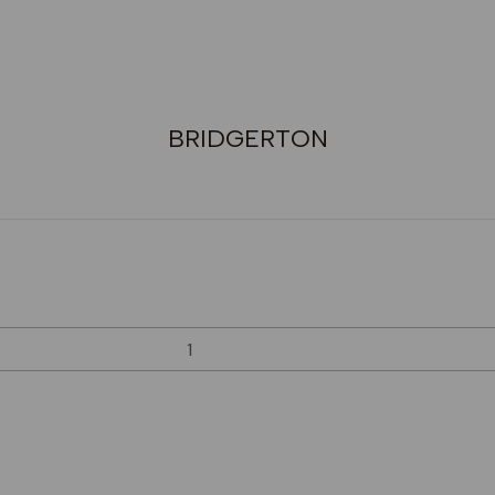
BRIDGERTON