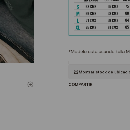
*Modelo esta usando talla M
|
Mostrar stock de ubicaci
COMPARTIR