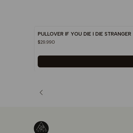
PULLOVER IF YOU DIE I DIE STRANGER
$29.990