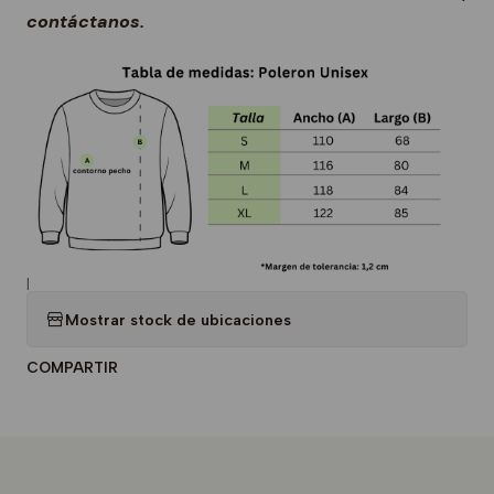
contáctanos.
|
Mostrar stock de ubicaciones
COMPARTIR