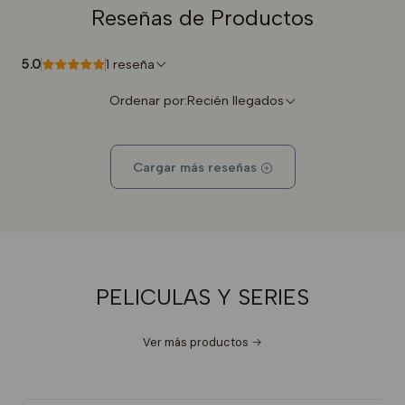
Reseñas de Productos
5.0
1 reseña
Ordenar por:
Recién llegados
Cargar más reseñas
PELICULAS Y SERIES
Ver más productos