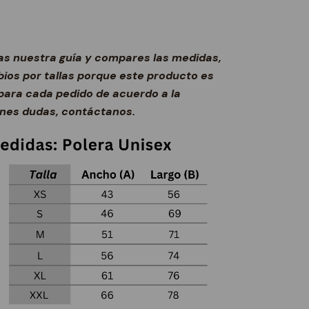
s nuestra guía y compares las medidas,
ios por tallas porque este producto es
ara cada pedido de acuerdo a la
ienes dudas, contáctanos.