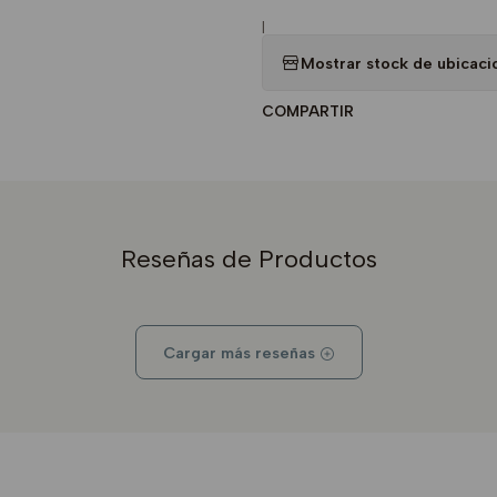
|
Mostrar stock de ubicaci
COMPARTIR
Reseñas de Productos
Cargar más reseñas