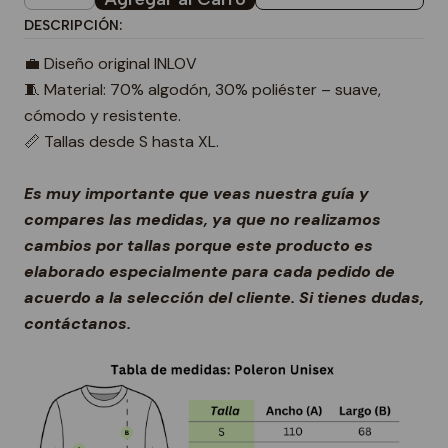
DESCRIPCIÓN:
💼 Diseño original INLOV
🧵 Material: 70% algodón, 30% poliéster – suave,
cómodo y resistente.
📏 Tallas desde S hasta XL.
Es muy importante que veas nuestra guía y
compares las medidas, ya que no realizamos
cambios por tallas porque este producto es
elaborado especialmente para cada pedido de
acuerdo a la selección del cliente. Si tienes dudas,
contáctanos.