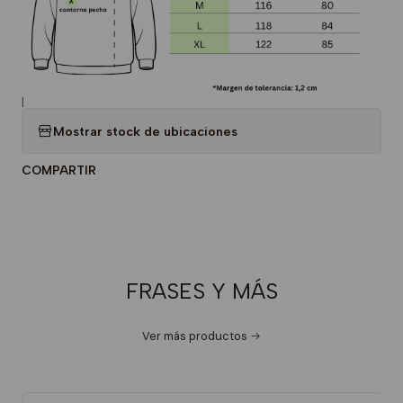
|
Mostrar stock de ubicaciones
COMPARTIR
FRASES Y MÁS
Ver más productos