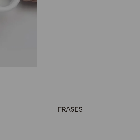
FRASES