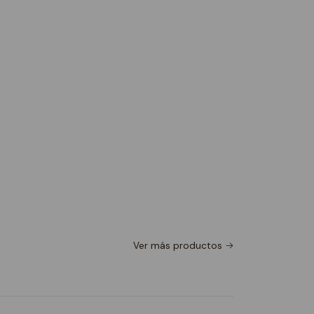
Ver más productos