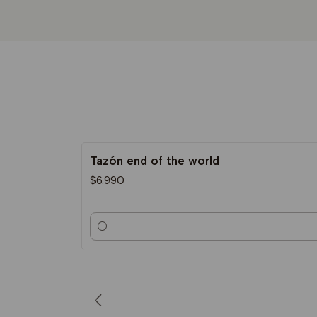
Tazón end of the world
$6.990
Cantidad