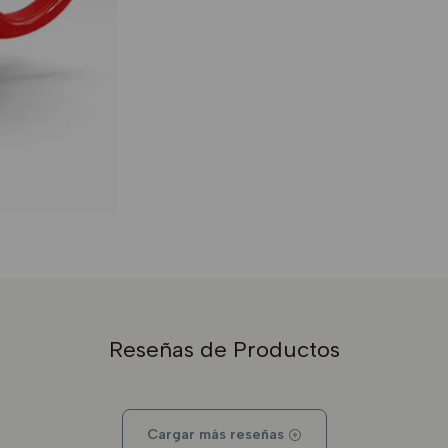
Reseñas de Productos
Cargar más reseñas