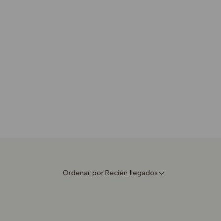
Ordenar por:
Recién llegados