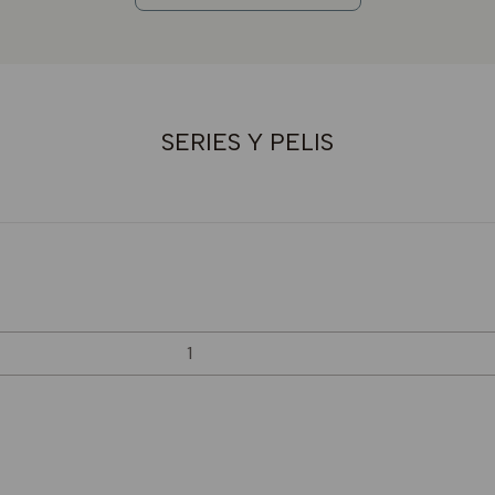
SERIES Y PELIS