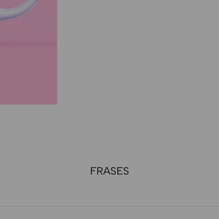
FRASES