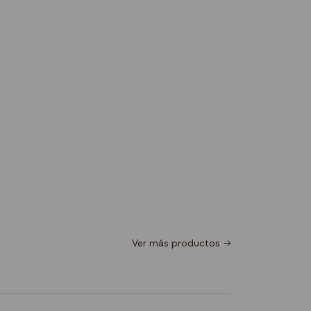
Ver más productos