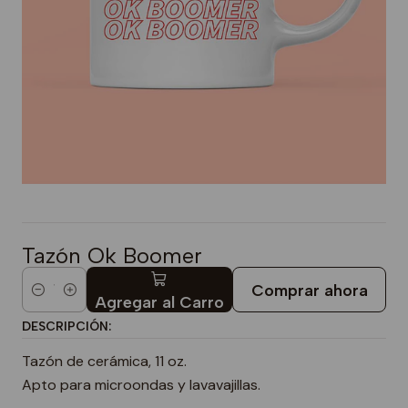
Tazón Ok Boomer
Comprar ahora
Cantidad
Agregar al Carro
DESCRIPCIÓN:
Tazón de cerámica, 11 oz.
Apto para microondas y lavavajillas.