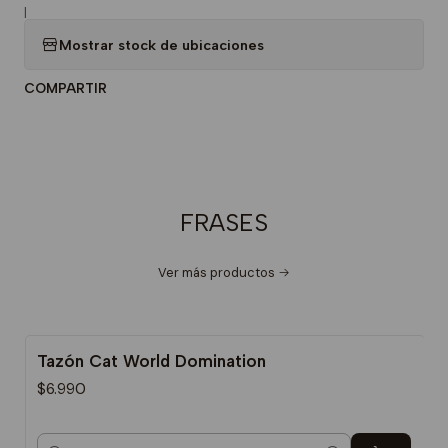
|
Mostrar stock de ubicaciones
COMPARTIR
FRASES
Ver más productos
Tazón Cat World Domination
$6.990