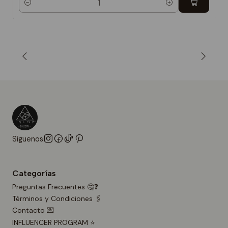
Cantidad
Síguenos
Categorías
Preguntas Frecuentes 🤔❓
Términos y Condiciones 🖇️
Contacto 💌
INFLUENCER PROGRAM ⭐