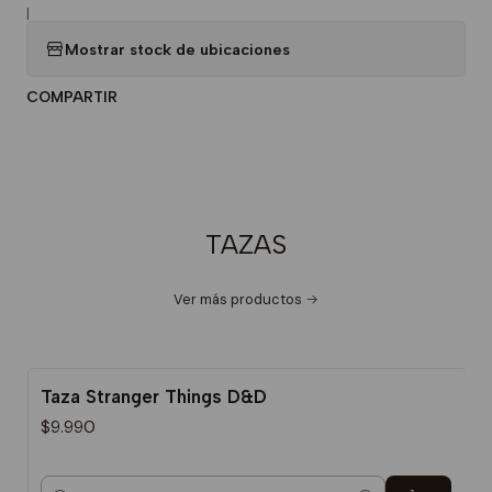
|
Mostrar stock de ubicaciones
COMPARTIR
TAZAS
Ver más productos
Taza Stranger Things D&D
$9.990