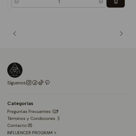
Cantidad
Síguenos
Categorías
Preguntas Frecuentes 🤔❓
Términos y Condiciones 🖇️
Contacto 💌
INFLUENCER PROGRAM ⭐