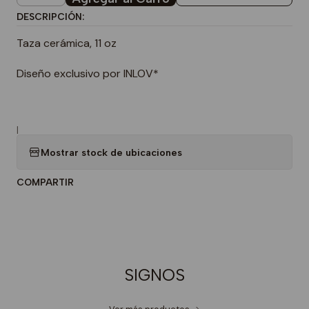
DESCRIPCIÓN:
Taza cerámica, 11 oz
Diseño exclusivo por INLOV*
|
Mostrar stock de ubicaciones
COMPARTIR
SIGNOS