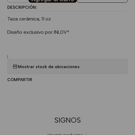
DESCRIPCIÓN:
Taza cerámica, 11 oz
Diseño exclusivo por INLOV*
|
Mostrar stock de ubicaciones
COMPARTIR
SIGNOS