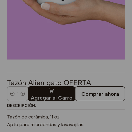
Tazón Alien gato OFERTA
Comprar ahora
Cantidad
Agregar al Carro
DESCRIPCIÓN:
Tazón de cerámica, 11 oz.
Apto para microondas y lavavajillas.