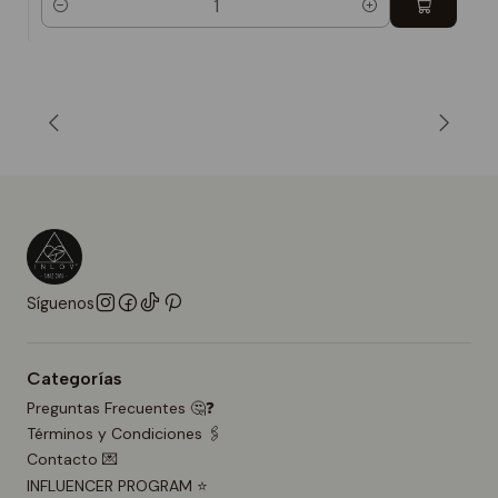
Cantidad
Síguenos
Categorías
Preguntas Frecuentes 🤔❓
Términos y Condiciones 🖇️
Contacto 💌
INFLUENCER PROGRAM ⭐